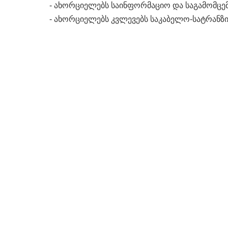
- ახორციელებს საინფორმაციო და საგამომცე
- ახორციელებს კვლევებს საკაბელო-სატრანზ