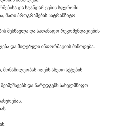
რმებისა და სტანდარტების სფეროში.
ბა, მათი პროგრამების სატრანზიტო
ის შესწავლა და სათანადო რეკომენდაციების
იღება და მიღებული ინფორმაციის მიწოდება.
 მონაწილეობას იღებს ასეთი აქტების
შეიმუშავებს და წარუდგენს სახელმწიფო
ახურებას.
ას.
ის.