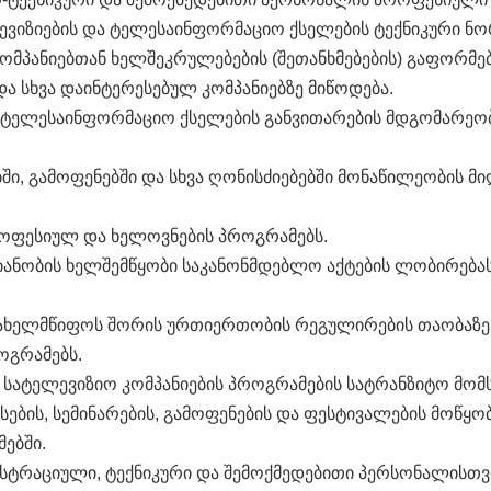
ლევიზიების და ტელესაინფორმაციო ქსელების ტექნიკური ნო
კომპანიებთან ხელშეკრულებების (შეთანხმებების) გაფორმე
ა სხვა დაინტერესებულ კომპანიებზე მიწოდება.
 ტელესაინფორმაციო ქსელების განვითარების მდგომარეობ
ში, გამოფენებში და სხვა ღონისძიებებში მონაწილეობის მ
როფესიულ და ხელოვნების პროგრამებს.
იანობის ხელშემწყობი საკანონმდებლო აქტების ლობირებას,
ახელმწიფოს შორის ურთიერთობის რეგულირების თაობაზე 
ოგრამებს.
ს სატელევიზიო კომპანიების პროგრამების სატრანზიტო მომს
სების, სემინარების, გამოფენების და ფესტივალების მოწყობ
ებში.
სტრაციული, ტექნიკური და შემოქმედებითი პერსონალისთვ