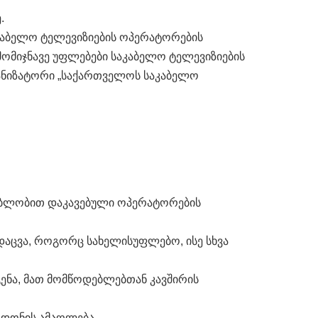
.
კაბელო ტელევიზიების ოპერატორების
ომიჯნავე უფლებები საკაბელო ტელევიზიების
განიზატორი „საქართველოს საკაბელო
ყებლობით დაკავებული ოპერატორების
დაცვა, როგორც სახელისუფლებო, ისე სხვა
ენა, მათ მომწოდებლებთან კავშირის
 დონის ამაღლება.