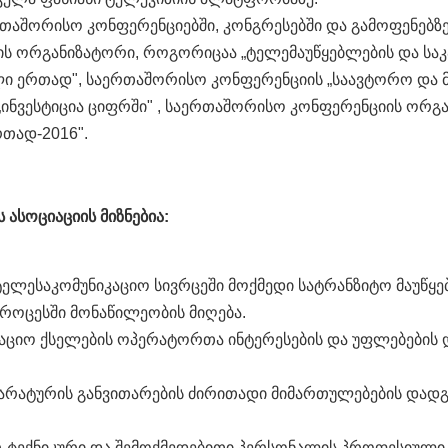
თაშორისო კონფერენციებში, კონგრესებში და გამოფენებზე
ის ორგანიზატორი, როგორიცაა „ტელემაუწყებლების და სა
ი ერთად", საერთაშორისო კონფერენციის „საავტორო და მ
ინვესტიცია ციფრში" , საერთაშორისო კონფერენციის ორ
რთად-2016".
ასოციაციის მიზნებია:
ტელესაკომუნიკაციო სივრცეში მოქმედი სატრანზიტო მაუწ
პროცესში მონაწილეობის მიღება.
აციო ქსელების ოპერატორთა ინტერესების და უფლებების 
პარატურის განვითარების ძირითადი მიმართულებების დადგ
ერ-ტექნიკური და შემოქმედებითი პერსონალის პროფესიული