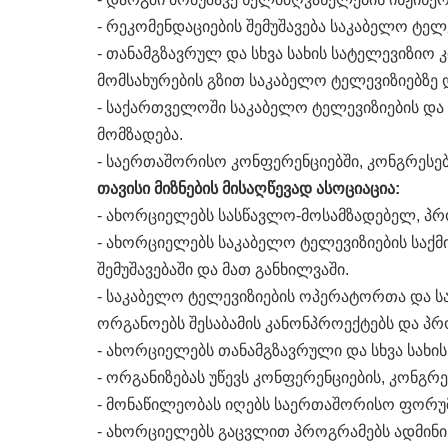
- რეკომენდაციების შემუშავება საკაბელო ტე
- თანამგზავრულ და სხვა სახის სატელევიზიო 
მომსახურების გზით საკაბელო ტელევიზიებზე დ
- საქართველოში საკაბელო ტელევიზიების და
მომზადება.
- საერთაშორისო კონფერენციებში, კონგრესებ
თავისი მიზნების მისაღწევად ასოციაცია:
- ახორციელებს სასწავლო-მოსამზადებელ, პ
- ახორციელებს საკაბელო ტელევიზიების საქმ
შემუშავებაში და მათ განხილვაში.
- საკაბელო ტელევიზიების ოპერატორთა და ს
ორგანოებს შესაბამის კანონპროექტებს და პრ
- ახორციელებს თანამგზავრული და სხვა სახი
- ორგანიზებას უწევს კონფერენციების, კონგრე
- მონაწილეობას იღებს საერთაშორისო ფორუმ
- ახორციელებს გაცვლით პროგრამებს ადმინი