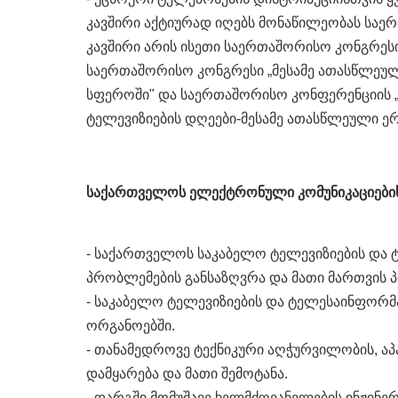
კავშირი აქტიურად იღებს მონაწილეობას საერ
კავშირი არის ისეთი საერთაშორისო კონგრეს
საერთაშორისო კონგრესი „მესამე ათასწლეულ
სფეროში" და საერთაშორისო კონფერენციის „
ტელევიზიების დღეები-მესამე ათასწლეული ე
საქართველოს ელექტრონული კომუნიკაციების 
- საქართველოს საკაბელო ტელევიზიების და 
პრობლემების განსაზღვრა და მათი მართვის 
- საკაბელო ტელევიზიების და ტელესაინფორმ
ორგანოებში.
- თანამედროვე ტექნიკური აღჭურვილობის, ა
დამყარება და მათი შემოტანა.
- დარგში მომუშავე ხელმძღვანელების ინჟინ