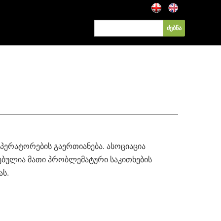
ერატორების გაერთიანება. ასოციაცია
ვებულია მათი პრობლემატური საკითხების
ს.