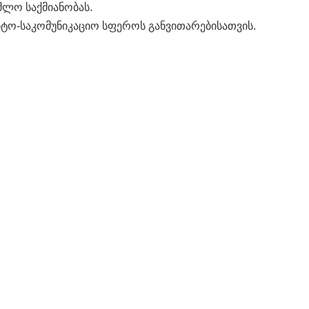
მლო საქმიანობას.
იტო-საკომუნიკაციო სფეროს განვითარებისათვის.